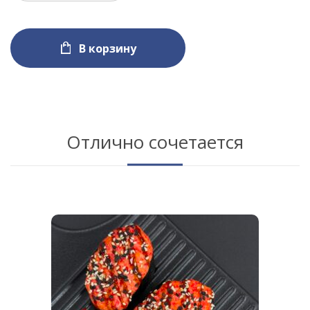
В корзину
Отлично сочетается