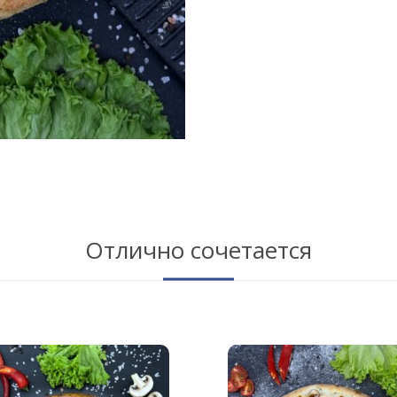
Отлично сочетается